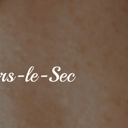
ers-le-Sec