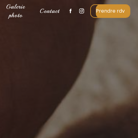
Galerie
Contact
Prendre rdv
photo