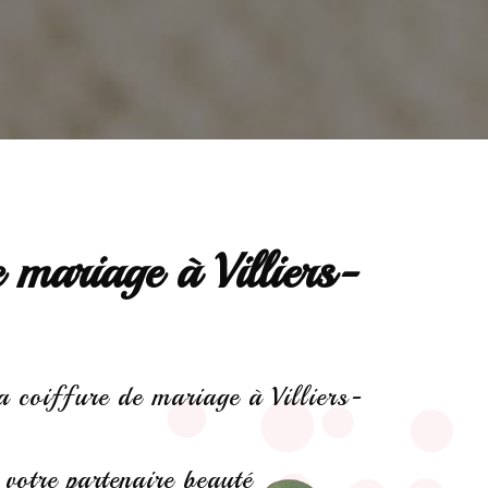
 mariage à Villiers-
a coiffure de mariage à Villiers-
 votre partenaire beauté