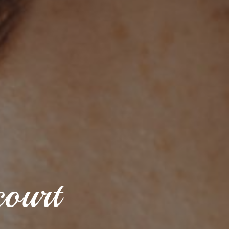
court