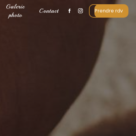
Galerie
Contact
Prendre rdv
photo