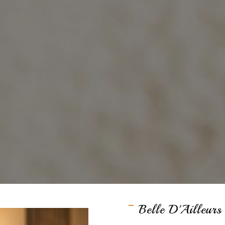
Belle D'Ailleurs