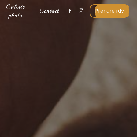
Galerie
Contact
Prendre rdv
photo