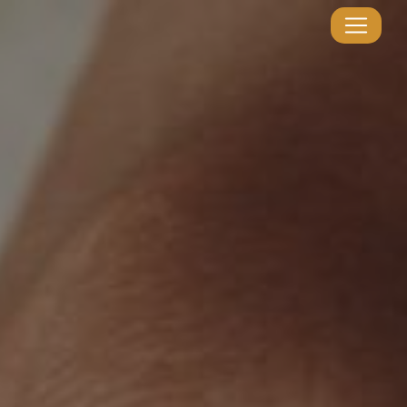
Panneau de gestion des cookies