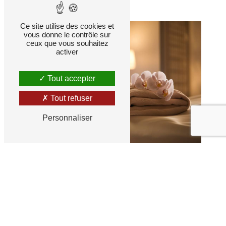
Ce site utilise des cookies et
vous donne le contrôle sur
ceux que vous souhaitez
activer
Tout accepter
Tout refuser
Personnaliser
Belle D'Ailleurs