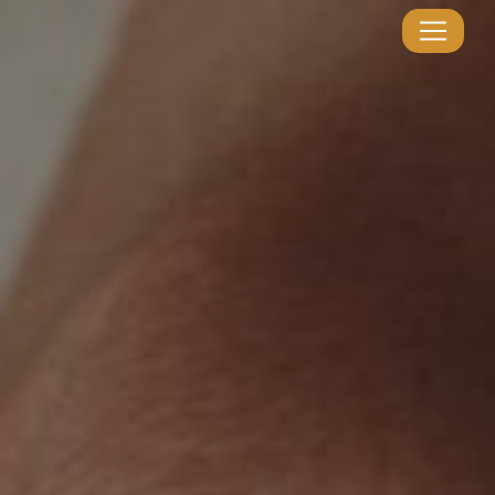
Panneau de gestion des cookies