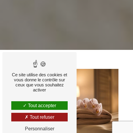
Ce site utilise des cookies et
vous donne le contrôle sur
ceux que vous souhaitez
activer
Tout accepter
Tout refuser
Personnaliser