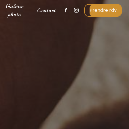
Galerie
Contact
Prendre rdv
photo