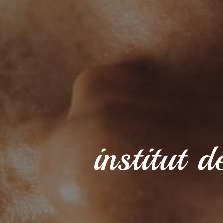
institut