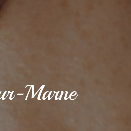
sur-Marne