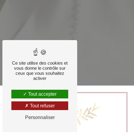
Ce site utilise des cookies et
vous donne le contrôle sur
ceux que vous souhaitez
activer
Tout accepter
Tout refuser
Personnaliser