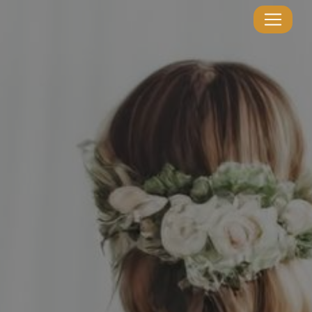
Panneau de gestion des cookies