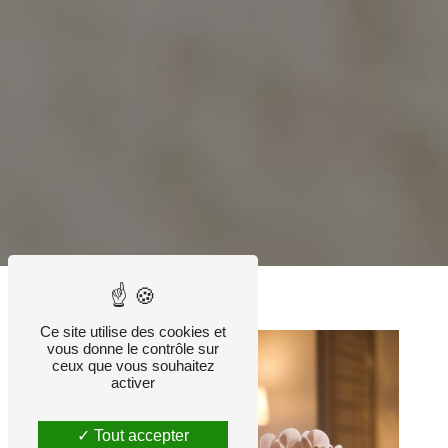
Ce site utilise des cookies et
vous donne le contrôle sur
ceux que vous souhaitez
activer
Tout accepter