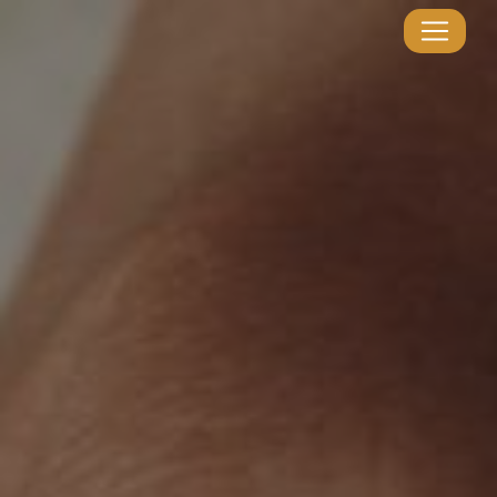
Panneau de gestion des cookies