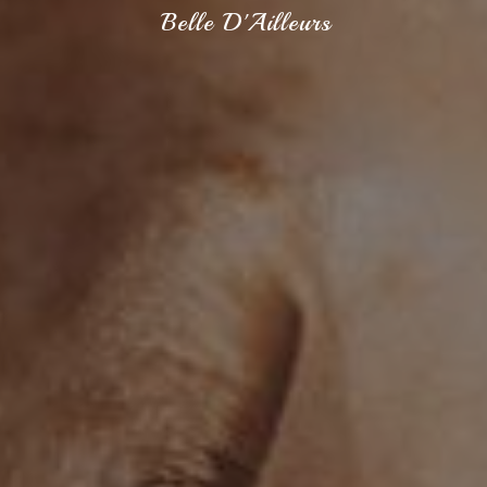
Belle D'Ailleurs