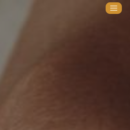
Panneau de gestion des cookies