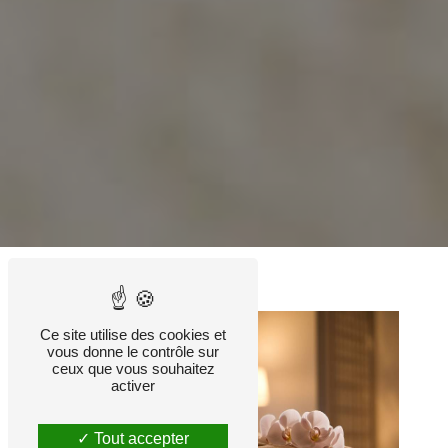
Ce site utilise des cookies et
vous donne le contrôle sur
ceux que vous souhaitez
activer
Tout accepter